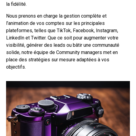
la fidélité.
Nous prenons en charge la gestion complète et
l’animation de vos comptes sur les principales
plateformes, telles que TikTok, Facebook, Instagram,
LinkedIn et Twitter. Que ce soit pour augmenter votre
visibilité, générer des leads ou bâtir une communauté
solide, notre équipe de Community managers met en
place des stratégies sur mesure adaptées à vos
objectifs.