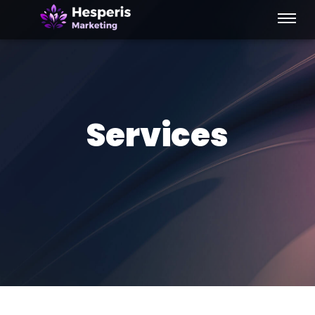
Services