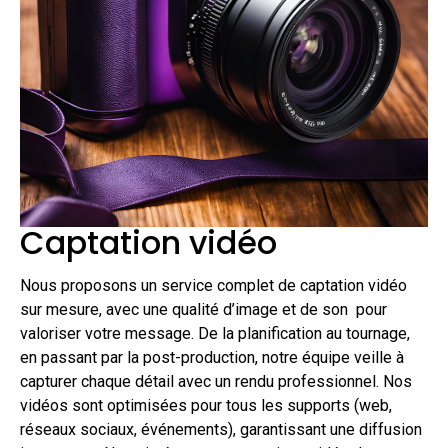
Captation vidéo
Nous proposons un service complet de captation vidéo
sur mesure, avec une qualité d’image et de son pour
valoriser votre message. De la planification au tournage,
en passant par la post-production, notre équipe veille à
capturer chaque détail avec un rendu professionnel. Nos
vidéos sont optimisées pour tous les supports (web,
réseaux sociaux, événements), garantissant une diffusion