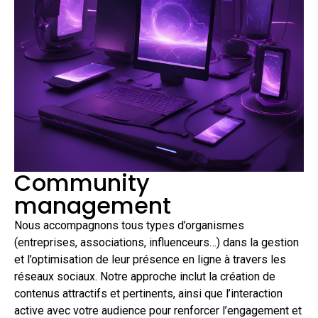
Community
management
Nous accompagnons tous types d’organismes
(entreprises, associations, influenceurs…) dans la gestion
et l’optimisation de leur présence en ligne à travers les
réseaux sociaux. Notre approche inclut la création de
contenus attractifs et pertinents, ainsi que l’interaction
active avec votre audience pour renforcer l’engagement et