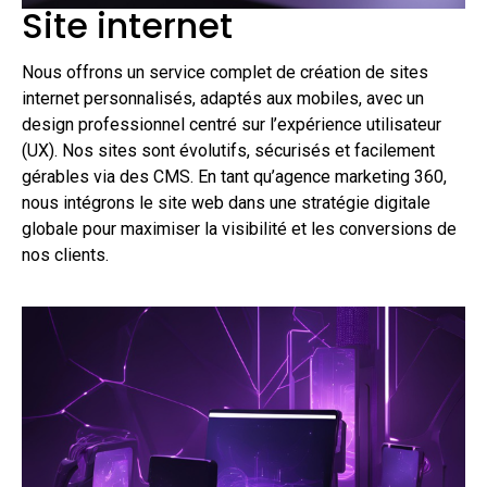
Site internet
Nous offrons un service complet de création de sites
internet personnalisés, adaptés aux mobiles, avec un
design professionnel centré sur l’expérience utilisateur
(UX). Nos sites sont évolutifs, sécurisés et facilement
gérables via des CMS. En tant qu’agence marketing 360,
nous intégrons le site web dans une stratégie digitale
globale pour maximiser la visibilité et les conversions de
nos clients.