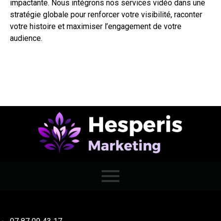
impactante. Nous intégrons nos services vidéo dans une
stratégie globale pour renforcer votre visibilité, raconter
votre histoire et maximiser l’engagement de votre
audience.