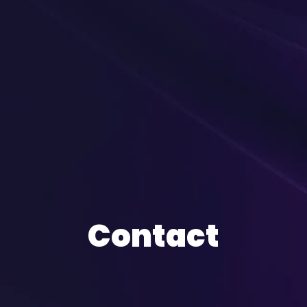
Contact