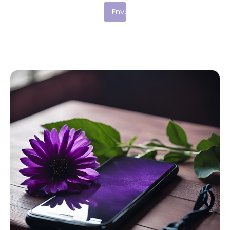
Envoyer