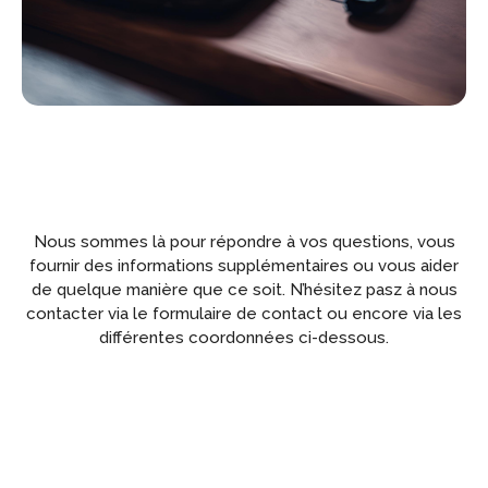
Nous sommes là pour répondre à vos questions, vous
fournir des informations supplémentaires ou vous aider
de quelque manière que ce soit. N’hésitez pasz à nous
contacter via le formulaire de contact ou encore via les
différentes coordonnées ci-dessous.