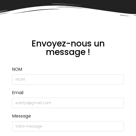
Envoyez-nous un
message !
NOM
Email
Message